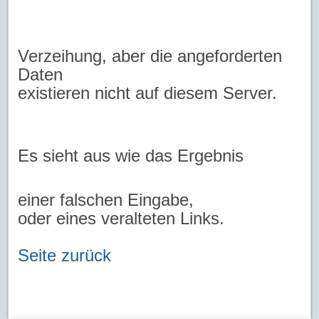
Verzeihung, aber die angeforderten
Daten
existieren nicht auf diesem Server.
Es sieht aus wie das Ergebnis
einer falschen Eingabe,
oder eines veralteten Links.
Seite zurück